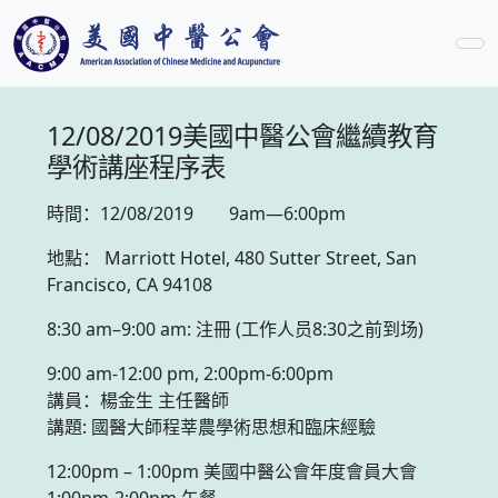
12/08/2019美國中醫公會繼續教育
學術講座程序表
時間：12/08/2019 9am—6:00pm
地點： Marriott Hotel, 480 Sutter Street, San
Francisco, CA 94108
8:30 am–9:00 am: 注冊 (工作人员8:30之前到场)
9:00 am-12:00 pm, 2:00pm-6:00pm
講員：楊金生 主任醫師
講題: 國醫大師程莘農學術思想和臨床經驗
12:00pm – 1:00pm 美國中醫公會年度會員大會
1:00pm-2:00pm 午餐