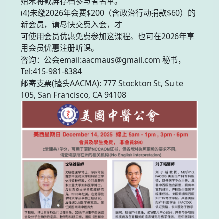
始末将截屏存档参与者名单。
(4)未缴2026年会费$200（含政治行动捐款$60）的
新会员，请尽快交费入会，才
可使用会员优惠免费参加这课程。也可在2026年享
用会员优惠注册听课。
咨询：公会email:aacmaus@gmail.com 秘书，
Tel:415-981-8384
邮寄支票(擡头AACMA): 777 Stockton St, Suite
105, San Francisco, CA 94108