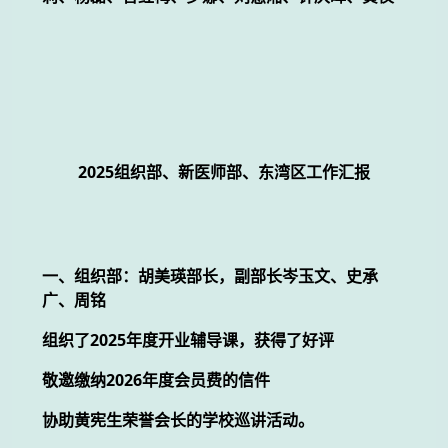
2025组织部、新医师部、东湾区工作汇报
一、组织部：胡美瑛部长，副部长岑玉文、史承
广、周铭
组织了2025年度开业辅导课，获得了好评
敬邀缴纳2026年度会员费的信件
协助黄宪生荣誉会长的学校巡讲活动。