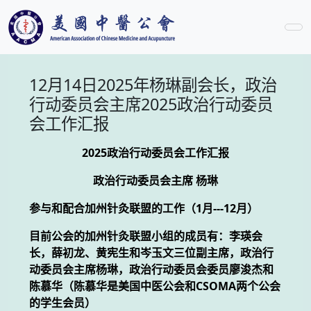
12月14日2025年杨琳副会长，政治
行动委员会主席2025政治行动委员
会工作汇报
2025政治行动委员会工作汇报
政治行动委员会主席 杨琳
参与和配合加州针灸联盟的工作（1月---12月）
目前公会的加州针灸联盟小组的成员有：李瑛会
长，薛初龙、黄宪生和岑玉文三位副主席，政治行
动委员会主席杨琳，政治行动委员会委员廖浚杰和
陈慕华（陈慕华是美国中医公会和CSOMA两个公会
的学生会员）