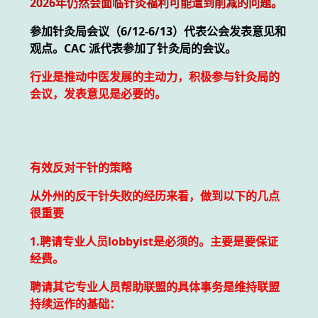
2026年仍然会面临针灸福利可能遭到削减的问题。
参加针灸局会议（6/12-6/13）代表公会发表意见和
观点。CAC 派代表参加了针灸局的会议。
行业是推动中医发展的主动力，积极参与针灸局的
会议，发表意见是必要的。
有效反对干针的策略
从外州的反干针失败的经历来看，做到以下的几点
很重要
1.聘请专业人员lobbyist是必须的。主要是要保证
经费。
聘请其它专业人员帮助联盟的具体事务是维持联盟
持续运作的基础：