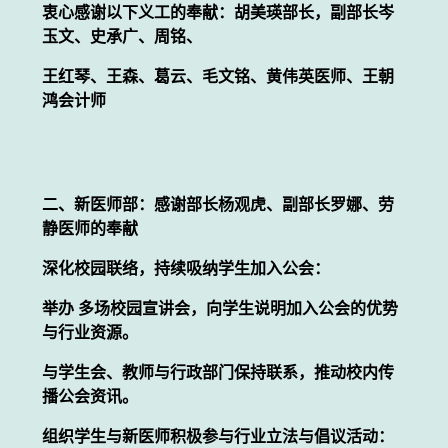
衷心感谢以下义工的奉献：胡美瑛部长，副部长岑
玉文、史承广、周铭、
王红琴、王森、葛云、毛文铭、黄伟英医师、王朝
鸿会计师
二、新医师部：感谢部长杨观虎、副部长罗娜、劳
静医师的奉献
深化校园联络，持续吸纳学生加入公会：
举办 多场校园宣讲会，向学生说明加入公会的优势
与行业资源。
与学生会、教师与行政部门保持联系，推动校内传
播公会资讯。
组织学生与新医师积极参与行业立法与倡议活动：