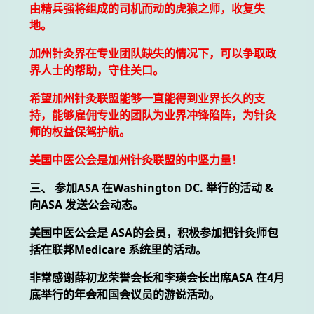
由精兵强将组成的司机而动的虎狼之师，收复失
地。
加州针灸界在专业团队缺失的情况下，可以争取政
界人士的帮助，守住关口。
希望加州针灸联盟能够一直能得到业界长久的支
持，能够雇佣专业的团队为业界冲锋陷阵，为针灸
师的权益保驾护航。
美国中医公会是加州针灸联盟的中坚力量！
三、 参加ASA 在Washington DC. 举行的活动 &
向ASA 发送公会动态。
美国中医公会是 ASA的会员，积极参加把针灸师包
括在联邦Medicare 系统里的活动。
非常感谢薛初龙荣誉会长和李瑛会长出席ASA 在4月
底举行的年会和国会议员的游说活动。