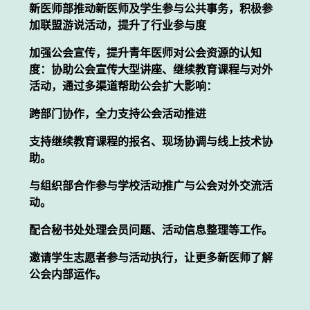
新医师部推动新医师及学生参与公共事务，积极参
加联盟游说活动，提升了行业参与度
加强公会宣传，提升青年医师对公会资源的认知
度：协助公会宣传大型讲座、继续教育课程与对外
活动，通过多渠道帮助公会扩大影响：
跨部门协作，全力支持公会活动推进
支持继续教育课程的报名、现场协调与线上技术协
助。
与组织部合作参与学校活动推广与公会对外交流活
动。
配合秘书处处理会员问题、活动信息整理等工作。
邀请学生志愿者参与活动执行，让更多新医师了解
公会内部运作。