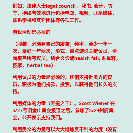
例如：法律人士legal council， 秘书, 会计，等
等，持续有效地进行包括电邮，视频，联系媒体，
联系学校和其它团体等各项工作。
游说活动是必须的
（服装：必须有自己的服装；频率：至少一年一
次，最好一年两次；形式：重点游说关键议员，全
面覆盖所有议员，结合义诊或health fair, 贴耳籽，
按摩，herbal tea）
利用议员的力量是必须的。珍惜支持针灸界的议
员，积极为他们捐款，投票，以获得他们长久的支
持。
利用媒体的力量（无冕之王）。Scott Wiener 在
5/27号旧金山集会报道之后，参加了5/29州府集
会，公开表示支持我们。
利用民众的力量可以大大增加反干针的力度（没有