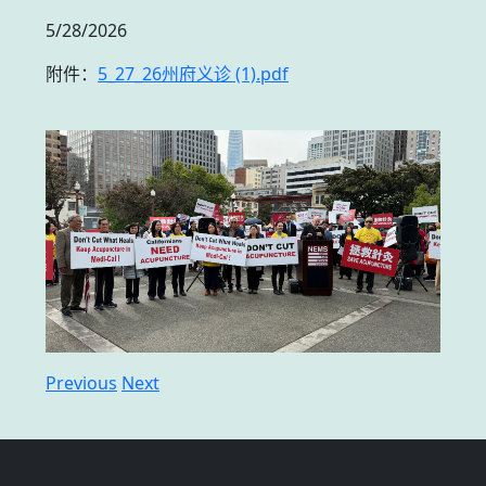
5/28/2026
附件：
5_27_26州府义诊 (1).pdf
Previous
Next