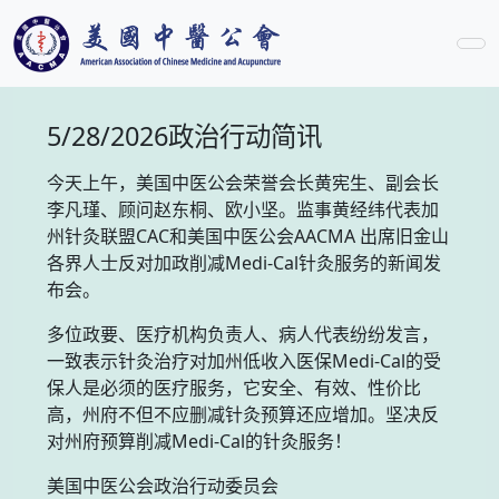
5/28/2026政治行动简讯
今天上午，美国中医公会荣誉会长黄宪生、副会长
李凡瑾、顾问赵东桐、欧小坚。监事黄经纬代表加
州针灸联盟CAC和美国中医公会AACMA 出席旧金山
各界人士反对加政削减Medi-Cal针灸服务的新闻发
布会。
多位政要、医疗机构负责人、病人代表纷纷发言，
一致表示针灸治疗对加州低收入医保Medi-Cal的受
保人是必须的医疗服务，它安全、有效、性价比
高，州府不但不应删减针灸预算还应增加。坚决反
对州府预算削减Medi-Cal的针灸服务！
美国中医公会政治行动委员会