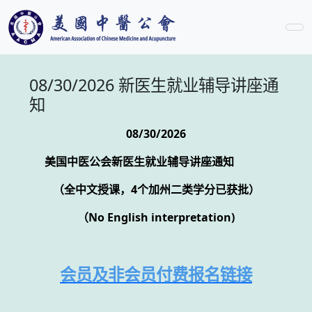
08/30/2026 新医生就业辅导讲座通
知
08/30/2026
美国中医公会新医生就业辅导讲座通知
（全中文授课，4个加州二类学分已获批）
（No English interpretation)
会员及非会员付费报名链接