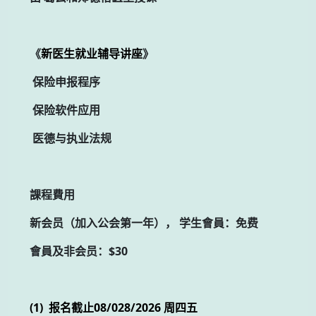
《
新医生就业辅导讲座
》
保险申报程序
保险软件应用
医德与执业法规
課程費用
新会员（加入公会第一年）， 学生會員：免费
會員及非会员：$30
(1) 报名截止08/028/2026 周四五