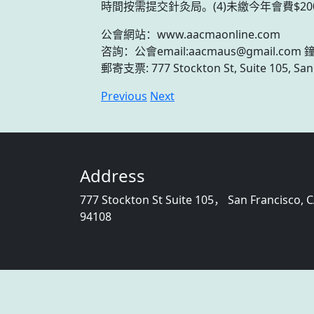
時間按需提交針灸局。(4)未繳今年會費$
公會網站：www.aacmaonline.com
咨詢：公會email:aacmaus@gmail.com 鐘
郵寄支票: 777 Stockton St, Suite 105, San 
Previous
Next
Address
777 Stockton St Suite 105， San Francisco, 
94108