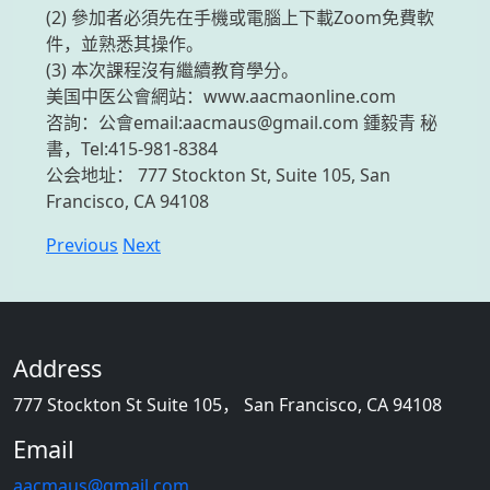
(2) 參加者必須先在手機或電腦上下載Zoom免費軟
件，並熟悉其操作。
(3) 本次課程沒有繼續教育學分。
美国中医公會網站：www.aacmaonline.com
咨詢：公會email:aacmaus@gmail.com 鍾毅青 秘
書，Tel:415-981-8384
公会地址： 777 Stockton St, Suite 105, San
Francisco, CA 94108
Previous
Next
Address
777 Stockton St Suite 105， San Francisco, CA 94108
Email
aacmaus@gmail.com