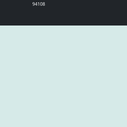
94108